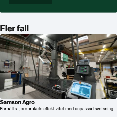
Fler fall
Samson Agro
Förbättra jordbrukets effektivitet med anpassad svetsning