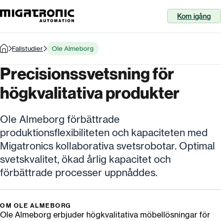
Kom igång
Fallstudier
Ole Almeborg
Precisionssvetsning för
högkvalitativa produkter
Ole Almeborg förbättrade
produktionsflexibiliteten och kapaciteten med
Migatronics kollaborativa svetsrobotar. Optimal
svetskvalitet, ökad årlig kapacitet och
förbättrade processer uppnåddes.
OM OLE ALMEBORG
Ole Almeborg erbjuder högkvalitativa möbellösningar för