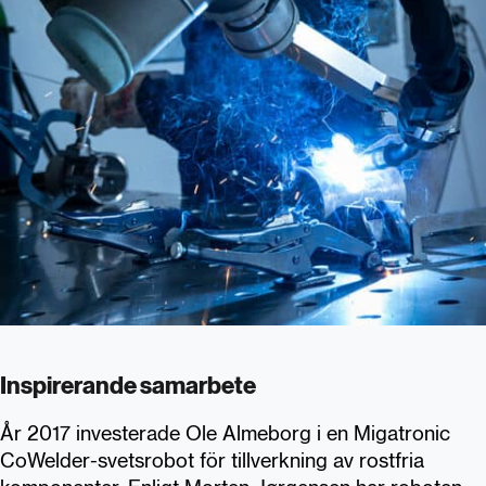
Inspirerande samarbete
År 2017 investerade Ole Almeborg i en Migatronic
CoWelder-svetsrobot för tillverkning av rostfria