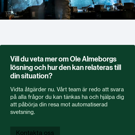
Vill du veta mer om Ole Almeborgs
lösning och hur den kan relateras till
din situation?
Vidta åtgärder nu. Vårt team är redo att svara
på alla frågor du kan tänkas ha och hjälpa dig
att påbörja din resa mot automatiserad
svetsning.
Kontakta oss