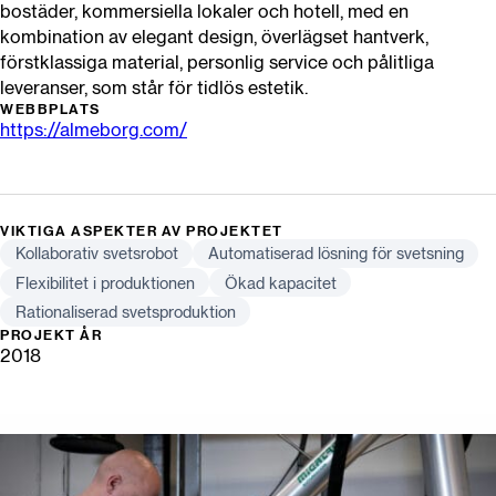
bostäder, kommersiella lokaler och hotell, med en
kombination av elegant design, överlägset hantverk,
förstklassiga material, personlig service och pålitliga
leveranser, som står för tidlös estetik.
WEBBPLATS
https://almeborg.com/
VIKTIGA ASPEKTER AV PROJEKTET
Kollaborativ svetsrobot
Automatiserad lösning för svetsning
Flexibilitet i produktionen
Ökad kapacitet
Rationaliserad svetsproduktion
PROJEKT ÅR
2018