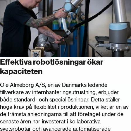
Effektiva robotlösningar ökar
kapaciteten
Ole Almeborg A/S, en av Danmarks ledande
tillverkare av internhanteringsutrustning, erbjuder
både standard- och speciallösningar. Detta ställer
höga krav på flexibilitet i produktionen, vilket är en av
de främsta anledningarna till att företaget under de
senaste åren har investerat i kollaborativa
svetsrobotar och avancerade automatiserade