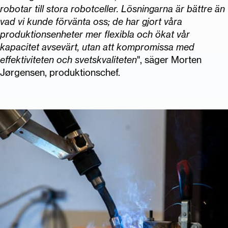
robotar till stora robotceller. Lösningarna är bättre än
vad vi kunde förvänta oss; de har gjort våra
produktionsenheter mer flexibla och ökat vår
kapacitet avsevärt, utan att kompromissa med
effektiviteten och svetskvaliteten
", säger Morten
Jørgensen, produktionschef.