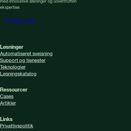
med innovative løsninger og uovertruffen
ekspertise.
Kontakt salg
Løsninger
Automatiseret svejsning
Support og tjenester
Teknologier
Løsningskatalog
Ressourcer
Cases
Artikler
Links
Privatlivspolitik