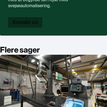
svejseautomatisering.
Kontakt os
Flere sager