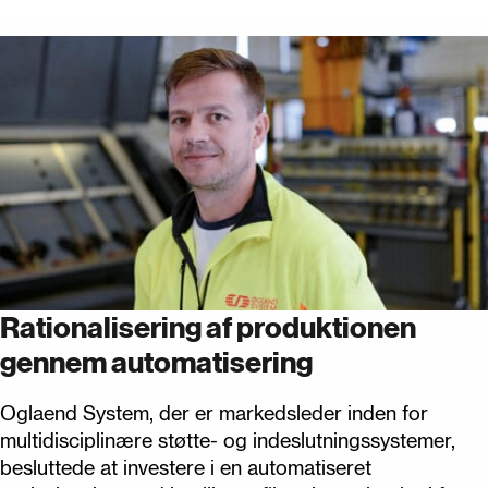
Rationalisering af produktionen
gennem automatisering
Oglaend System, der er markedsleder inden for
multidisciplinære støtte- og indeslutningssystemer,
besluttede at investere i en automatiseret