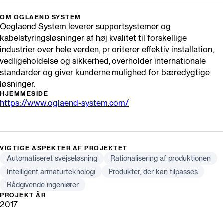
OM OGLAEND SYSTEM
Oeglaend System leverer supportsystemer og
kabelstyringsløsninger af høj kvalitet til forskellige
industrier over hele verden, prioriterer effektiv installation,
vedligeholdelse og sikkerhed, overholder internationale
standarder og giver kunderne mulighed for bæredygtige
løsninger.
HJEMMESIDE
https://www.oglaend-system.com/
VIGTIGE ASPEKTER AF PROJEKTET
Automatiseret svejseløsning
Rationalisering af produktionen
Intelligent armaturteknologi
Produkter, der kan tilpasses
Rådgivende ingeniører
PROJEKT ÅR
2017