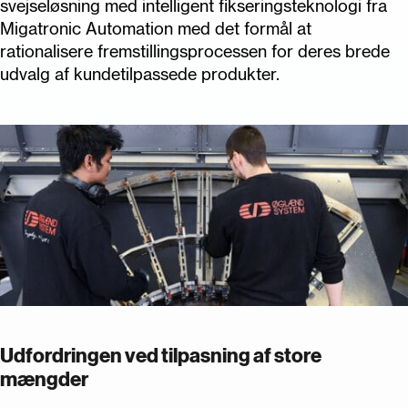
svejseløsning med intelligent fikseringsteknologi fra
Migatronic Automation med det formål at
rationalisere fremstillingsprocessen for deres brede
udvalg af kundetilpassede produkter.
Udfordringen ved tilpasning af store
mængder