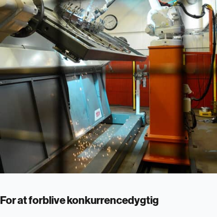
For at forblive konkurrencedygtig