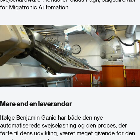
for Migatronic Automation.
Mere end en leverandør
Ifølge Benjamin Ganic har både den nye
automatiserede svejseløsning og den proces, der
førte til dens udvikling, været meget givende for den