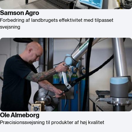
Samson Agro
Forbedring af landbrugets effektivitet med tilpasset
svejsning
Ole Almeborg
Præcisionssvejsning til produkter af høj kvalitet