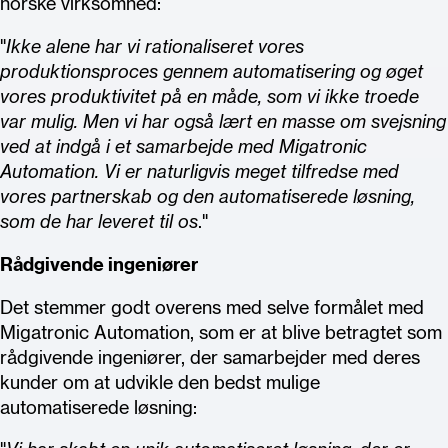
norske virksomhed:
"
Ikke alene har vi rationaliseret vores
produktionsproces gennem automatisering og øget
vores produktivitet på en måde, som vi ikke troede
var mulig. Men vi har også lært en masse om svejsning
ved at indgå i et samarbejde med Migatronic
Automation. Vi er naturligvis meget tilfredse med
vores partnerskab og den automatiserede løsning,
som de har leveret til os
."
Rådgivende ingeniører
Det stemmer godt overens med selve formålet med
Migatronic Automation, som er at blive betragtet som
rådgivende ingeniører, der samarbejder med deres
kunder om at udvikle den bedst mulige
automatiserede løsning: