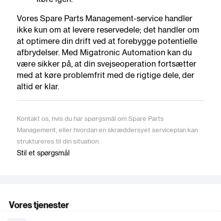
Vores Spare Parts Management-service handler
ikke kun om at levere reservedele; det handler om
at optimere din drift ved at forebygge potentielle
afbrydelser. Med Migatronic Automation kan du
være sikker på, at din svejseoperation fortsætter
med at køre problemfrit med de rigtige dele, der
altid er klar.
Kontakt os, hvis du har spørgsmål om Spare Parts
Management, eller hvordan en skræddersyet serviceplan kan
struktureres til din situation.
Stil et spørgsmål
Vores tjenester