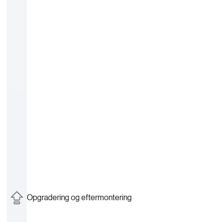
Opgradering og eftermontering