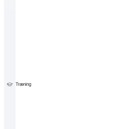
Træning