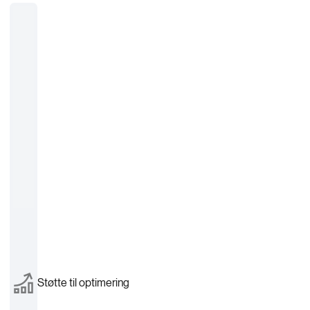
Støtte til optimering