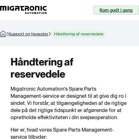
Kom godt i gang
Support og tjenester
Håndtering af reservedele
Håndtering af
reservedele
Migatronic Automation's Spare Parts
Management-service er designet til at give dig ro i
sindet. Vi forstår, at tilgængeligheden af de rigtige
dele på det rigtige tidspunkt er afgørende for at
opretholde effektiviteten i din svejseoperation.
Her er, hvad vores Spare Parts Management-
service tilbyder: