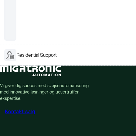
Residential Support
Vi giver dig succes med svejseautomatisering
med innovative løsninger og uovertruffen
ekspertise.
Kontakt salg