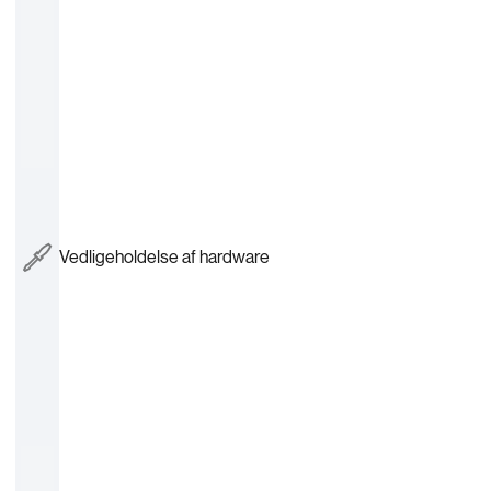
Vedligeholdelse af hardware