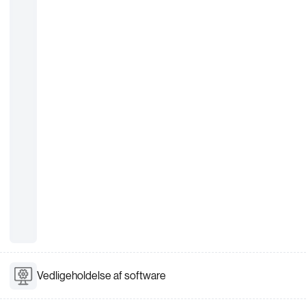
Vedligeholdelse af software