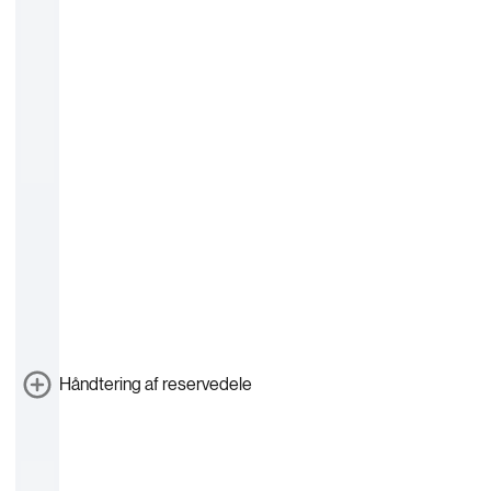
Håndtering af reservedele